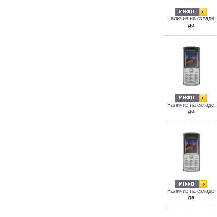
Наличие на складе:
да
Наличие на складе:
да
Наличие на складе:
да