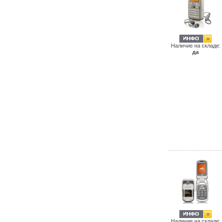
Наличие на складе:
да
Наличие на складе: