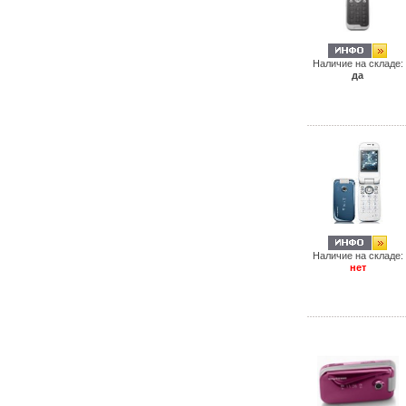
Наличие на складе:
да
Наличие на складе:
нет