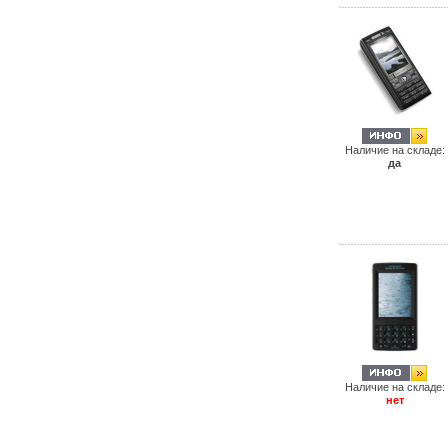
Наличие на складе:
да
Наличие на складе:
нет