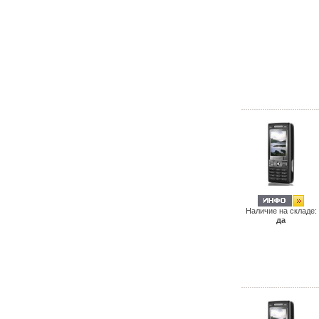
Наличие на складе:
да