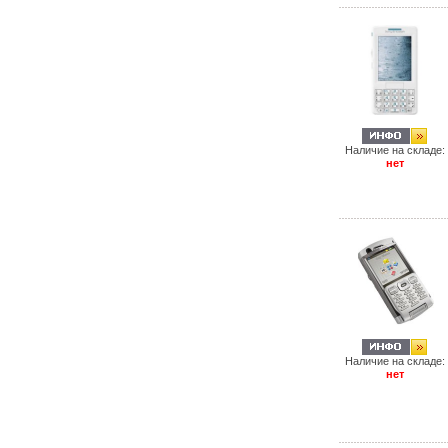
Наличие на складе:
нет
Наличие на складе:
нет