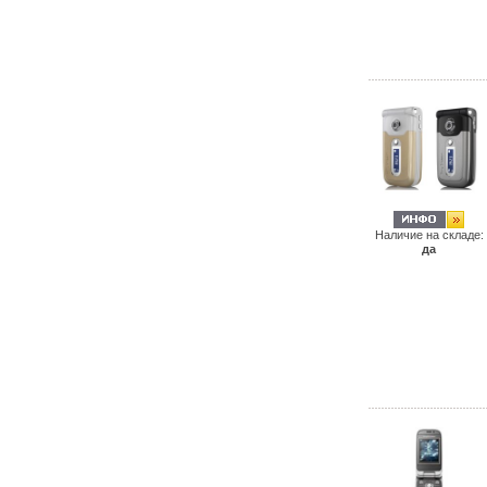
Наличие на складе:
да