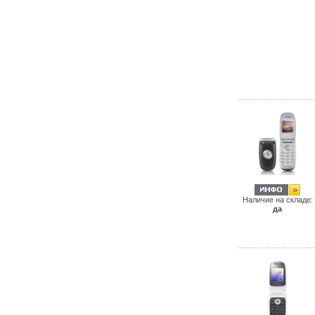
Наличие на складе:
да