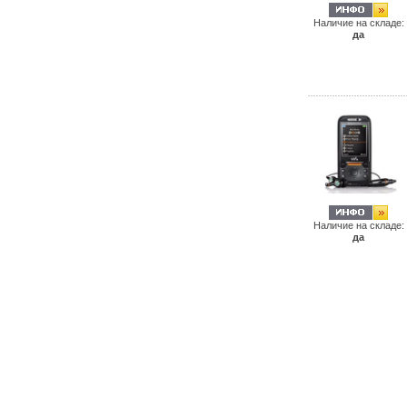
Наличие на складе:
да
Наличие на складе:
да