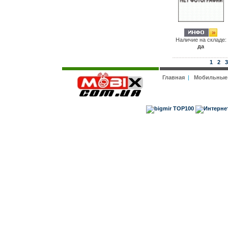
Наличие на складе:
да
1
2
3
Главная
|
Мобильные