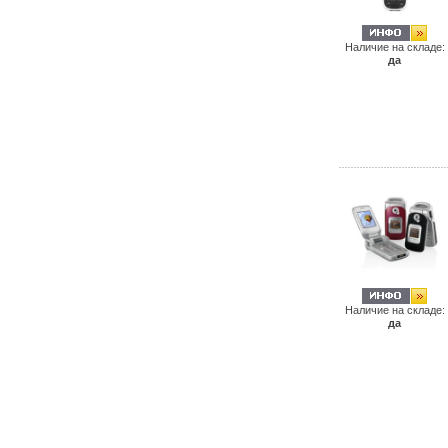
Наличие на складе:
да
Наличие на складе:
да