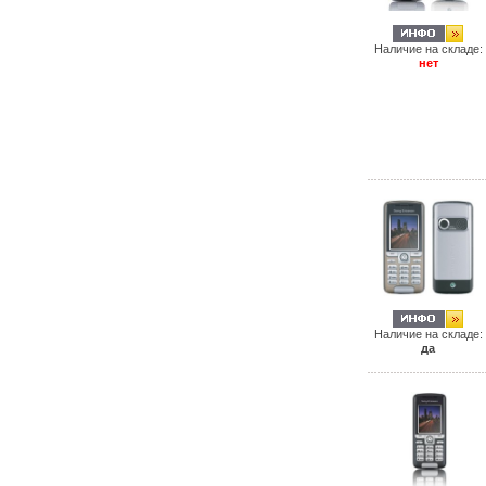
Наличие на складе:
нет
Наличие на складе:
да