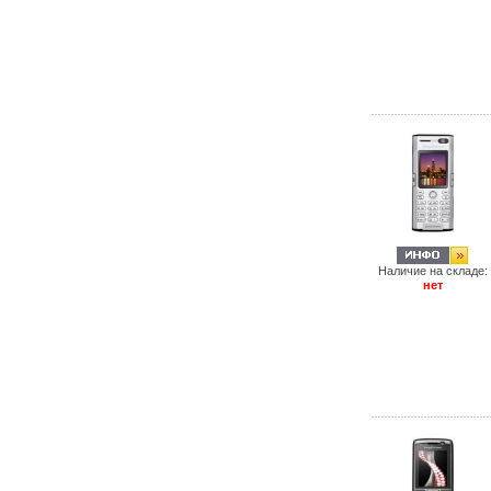
Наличие на складе:
нет