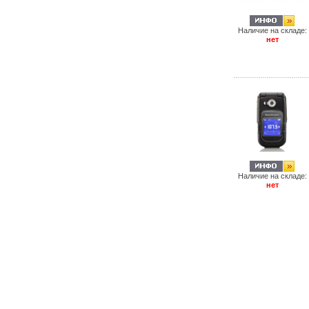
Наличие на складе:
нет
Наличие на складе:
нет