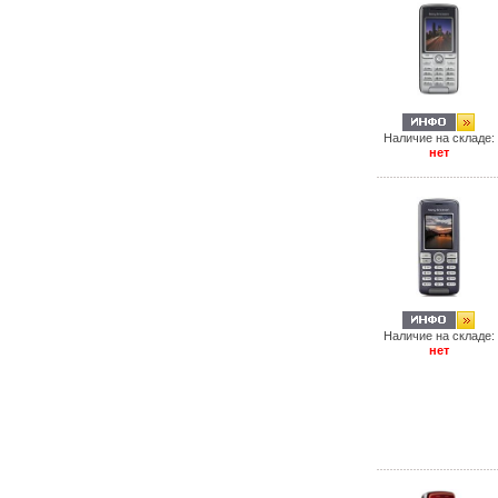
Наличие на складе:
нет
Наличие на складе:
нет