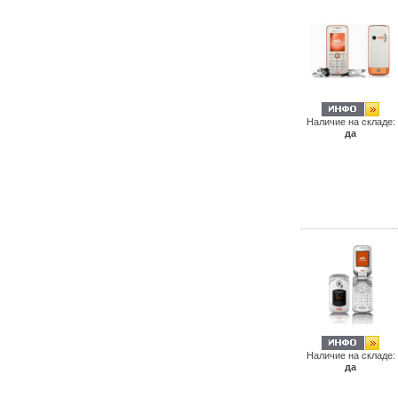
Наличие на складе:
да
Наличие на складе:
да