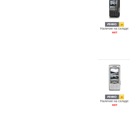
Наличие на складе:
нет
Наличие на складе:
нет