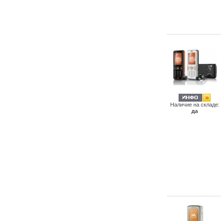
Наличие на складе:
да