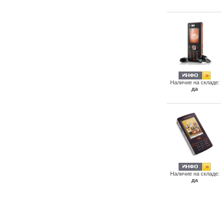
Наличие на складе:
да
Наличие на складе:
да