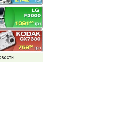
ОВОСТИ