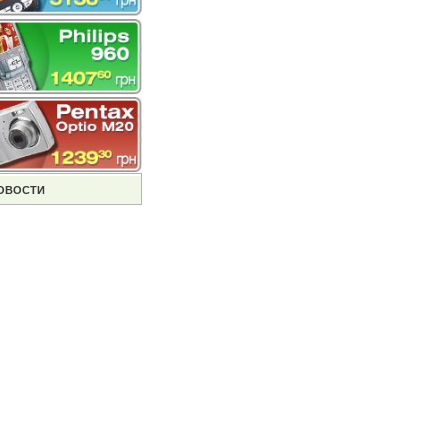
ОВОСТИ