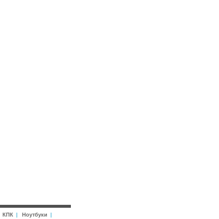
|
КПК
|
Ноутбуки
|