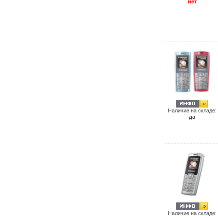
нет
Наличие на складе:
да
Наличие на складе: