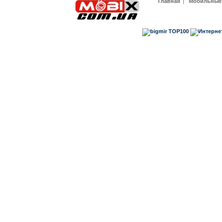
Главная
|
Мобильные