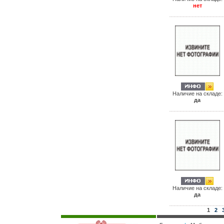
нет
Наличие на складе:
да
Наличие на складе:
да
1
2