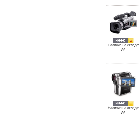
Наличие на складе:
да
Наличие на складе:
да