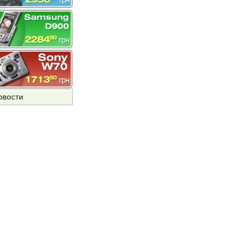
ОВОСТИ