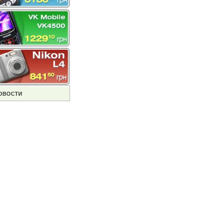
ОВОСТИ