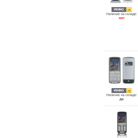
Наличие на складе:
нет
Наличие на складе:
да