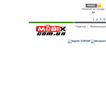
Наличие на складе:
да
1
2
3
4
Главная
|
Мобильные