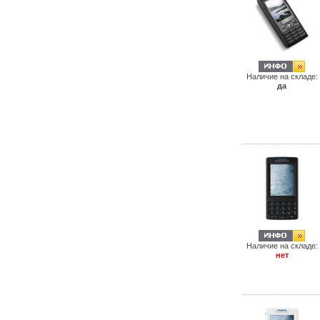
Наличие на складе:
да
Наличие на складе:
нет