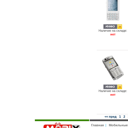
Наличие на складе:
нет
Наличие на складе:
нет
<< пред
1
2
Главная
|
Мобильные