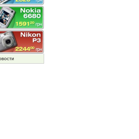
ОВОСТИ