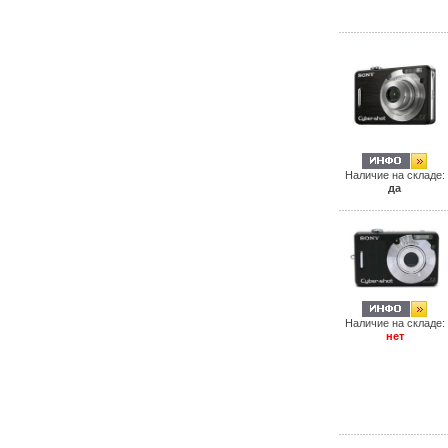
Наличие на складе:
да
Наличие на складе:
нет