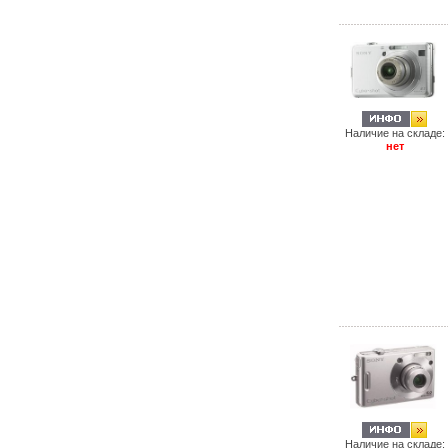
Наличие на складе:
нет
Наличие на складе: