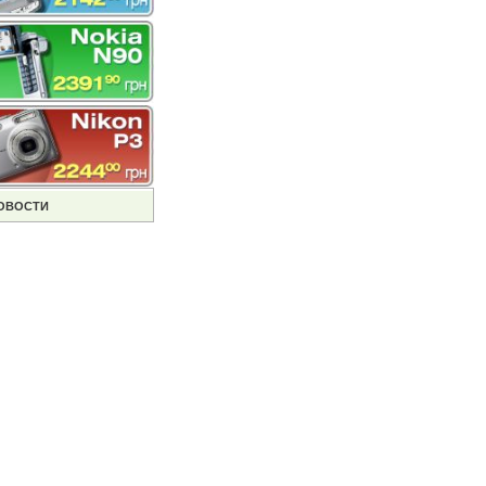
ОВОСТИ