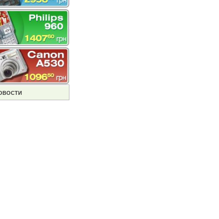
ОВОСТИ