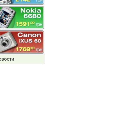
ОВОСТИ