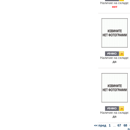
Наличие на складе:
нет
Наличие на складе:
да
Наличие на складе:
да
<< пред
1
...
67
68
с