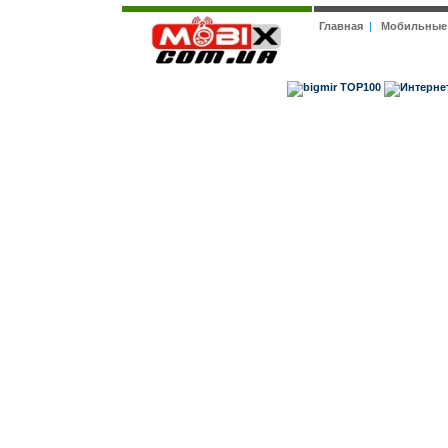
Главная
|
Мобильные