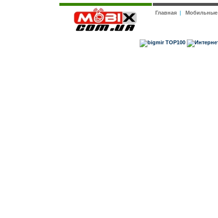
Главная
|
Мобильные