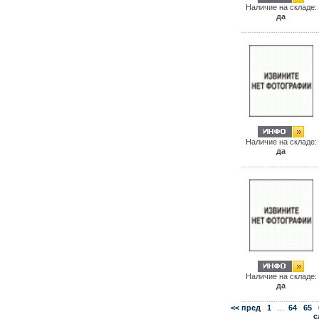
Наличие на складе:
да
Наличие на складе:
да
Наличие на складе:
да
<< пред
1
...
64
65
с