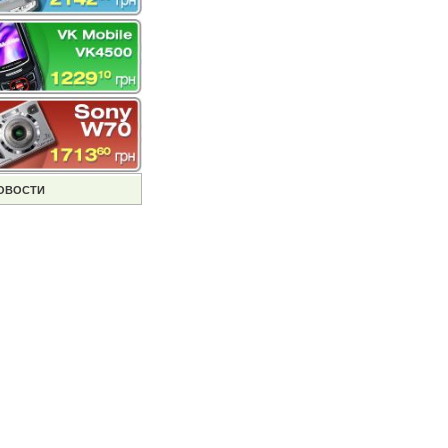
ОВОСТИ