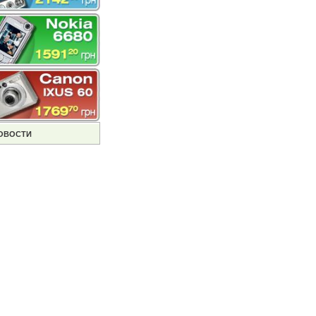
ОВОСТИ