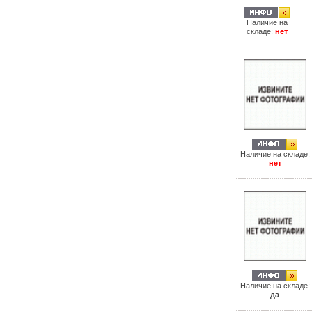
Наличие на
складе:
нет
Наличие на складе:
нет
Наличие на складе:
да