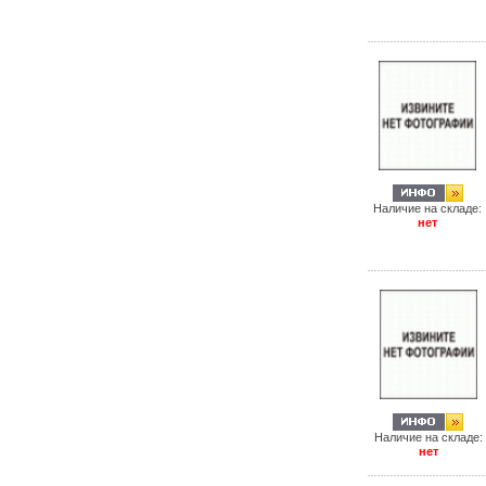
Наличие на складе:
нет
Наличие на складе:
нет