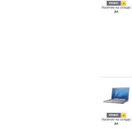
Наличие на складе:
да
Наличие на складе:
да