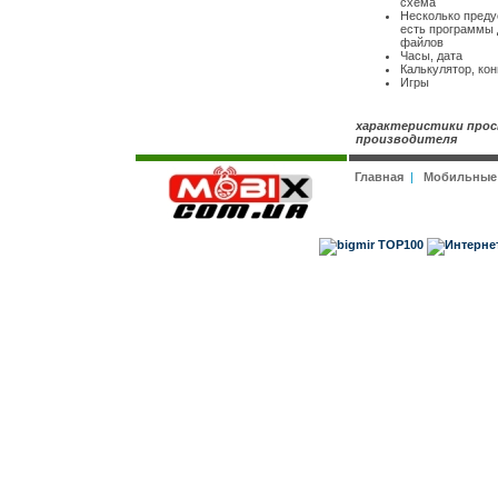
схема
Несколько преду
есть программы 
файлов
Часы, дата
Калькулятор, ко
Игры
характеристики прос
производителя
Главная
|
Мобильные