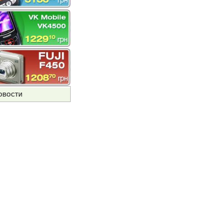
ОВОСТИ