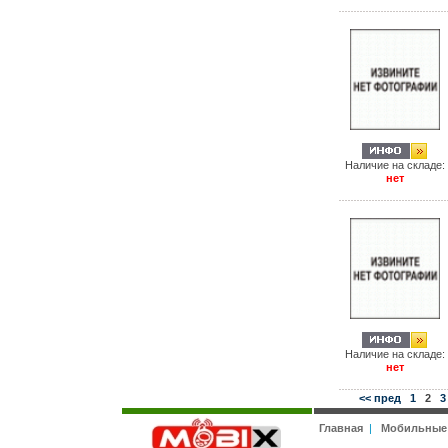
Наличие на складе:
нет
Наличие на складе:
нет
<< пред
1
2
3
Главная
|
Мобильные