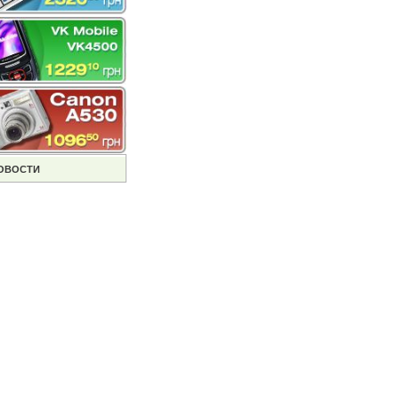
ОВОСТИ