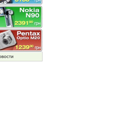
ОВОСТИ