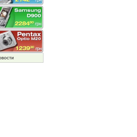
ОВОСТИ