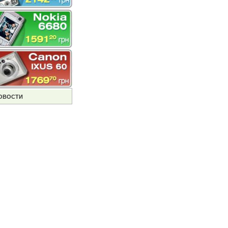
ОВОСТИ