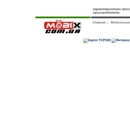
характеристики прос
производителя
Главная
|
Мобильные