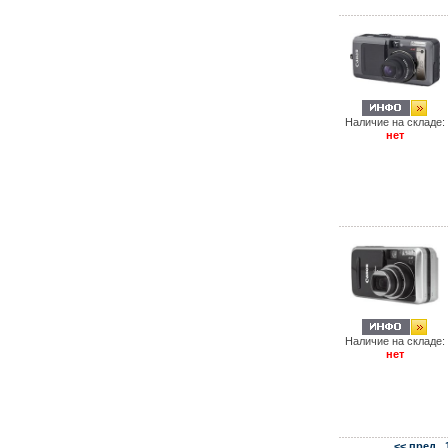
Наличие на складе:
нет
Наличие на складе:
нет
<< пред