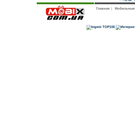
Главная
|
Мобильные