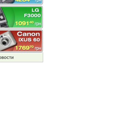
ОВОСТИ