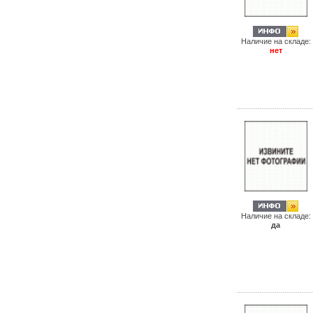
Наличие на складе:
нет
Наличие на складе:
да