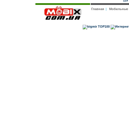
119
Главная
|
Мобильные