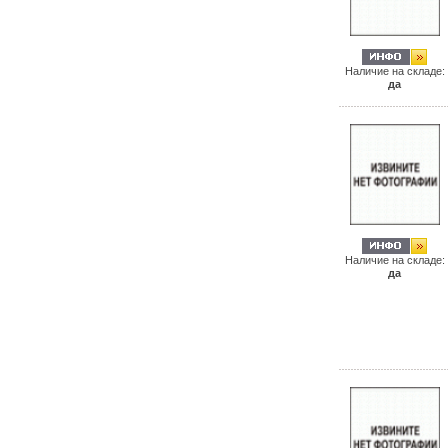
Наличие на складе:
да
Наличие на складе:
да