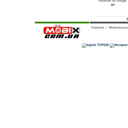
Наличие на складе:
да
1
Главная
|
Мобильные