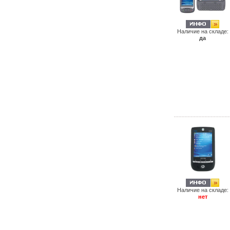
Наличие на складе:
да
Наличие на складе:
нет