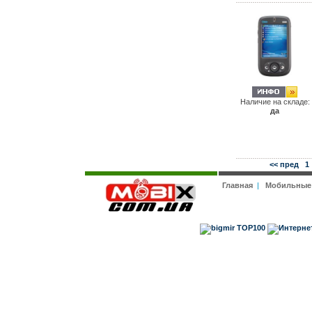
Наличие на складе:
да
<< пред
1
Главная
|
Мобильные